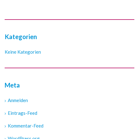
Kategorien
Keine Kategorien
Meta
Anmelden
Eintrags-Feed
Kommentar-Feed
WordPress.org