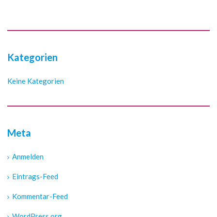
Kategorien
Keine Kategorien
Meta
Anmelden
Eintrags-Feed
Kommentar-Feed
WordPress.org