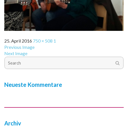
25. April 2016
750 × 508
1
Previous Image
Next Image
Neueste Kommentare
Archiv