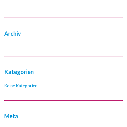
Archiv
Kategorien
Keine Kategorien
Meta