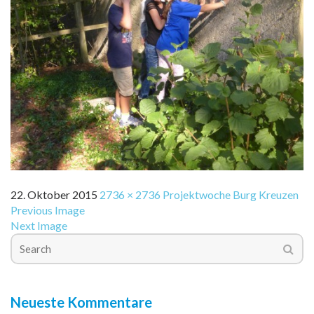
22. Oktober 2015
2736 × 2736
Projektwoche Burg Kreuzen
Previous Image
Next Image
Neueste Kommentare