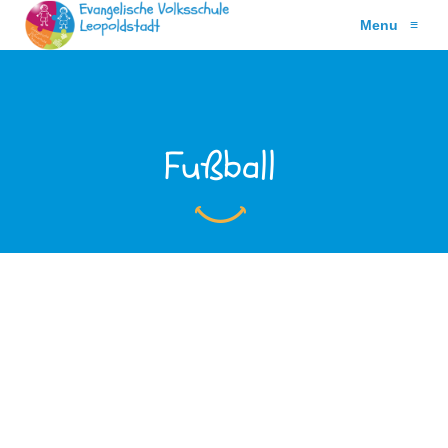
Menu
≡
Fußball