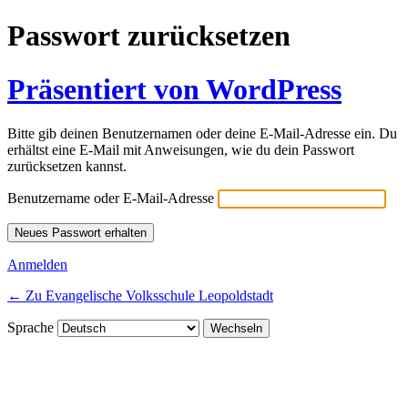
Passwort zurücksetzen
Präsentiert von WordPress
Bitte gib deinen Benutzernamen oder deine E-Mail-Adresse ein. Du
erhältst eine E-Mail mit Anweisungen, wie du dein Passwort
zurücksetzen kannst.
Benutzername oder E-Mail-Adresse
Anmelden
← Zu Evangelische Volksschule Leopoldstadt
Sprache